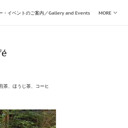
イベントのご案内／Gallery and Events
MORE
fé
煎茶、ほうじ茶、コーヒ