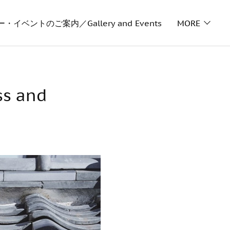
イベントのご案内／Gallery and Events
MORE
 and