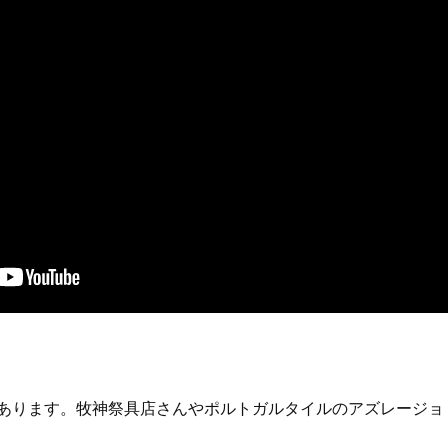
あります。牧神祭具店さんやポルトガルタイルのアズレージョ