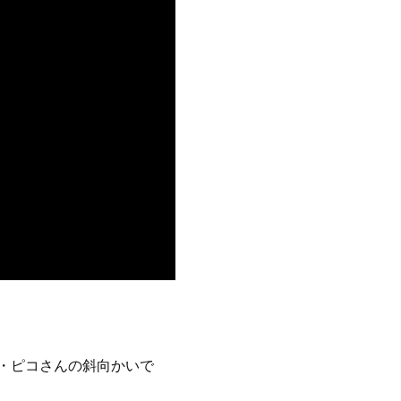
・ピコさんの斜向かいで