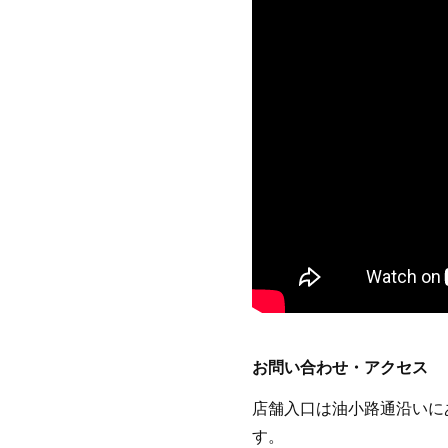
お問い合わせ・アクセス
店舗入口は油小路通沿いに
す。