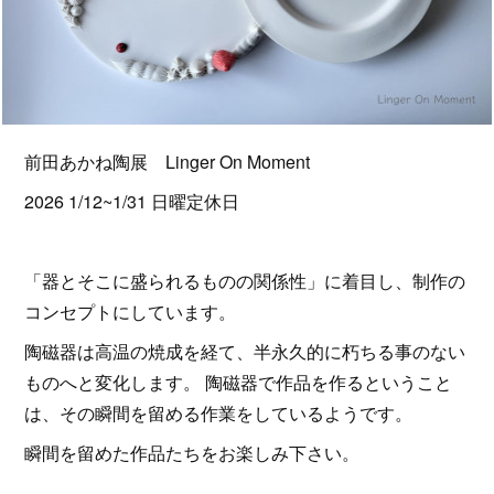
前田あかね陶展 Linger On Moment
2026 1/12~1/31 日曜定休日
「器とそこに盛られるものの関係性」に着目し、制作の
コンセプトにしています。
陶磁器は高温の焼成を経て、半永久的に朽ちる事のない
ものへと変化します。 陶磁器で作品を作るということ
は、その瞬間を留める作業をしているようです。
瞬間を留めた作品たちをお楽しみ下さい。